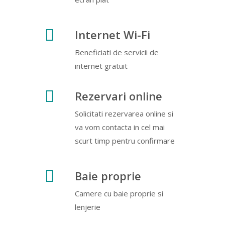
Internet Wi-Fi
Beneficiati de servicii de
internet gratuit
Rezervari online
Solicitati rezervarea online si
va vom contacta in cel mai
scurt timp pentru confirmare
Baie proprie
Camere cu baie proprie si
lenjerie