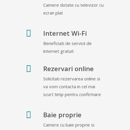
Camere dotate cu televizor cu
ecran plat
Internet Wi-Fi
Beneficiati de servicii de
internet gratuit
Rezervari online
Solicitati rezervarea online si
va vom contacta in cel mai
scurt timp pentru confirmare
Baie proprie
Camere cu baie proprie si