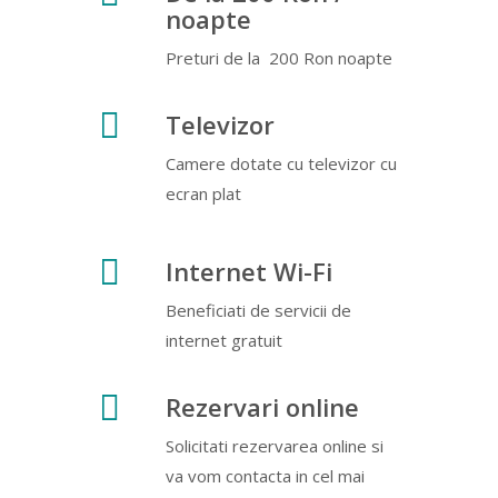
noapte
Preturi de la 200 Ron noapte
Televizor
Camere dotate cu televizor cu
ecran plat
Internet Wi-Fi
Beneficiati de servicii de
internet gratuit
Rezervari online
Solicitati rezervarea online si
va vom contacta in cel mai