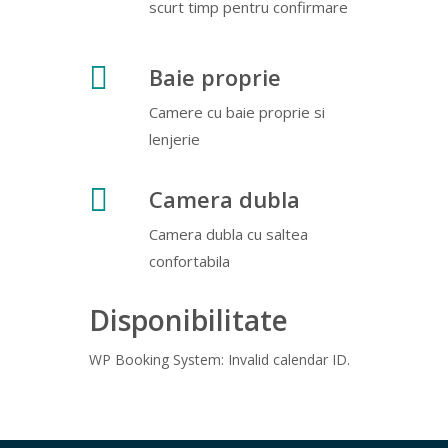
scurt timp pentru confirmare
Baie proprie
Camere cu baie proprie si
lenjerie
Camera dubla
Camera dubla cu saltea
confortabila
Disponibilitate
WP Booking System: Invalid calendar ID.