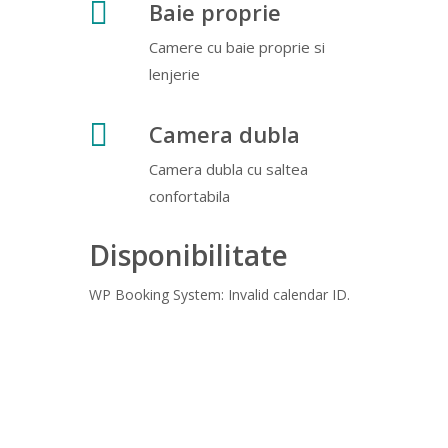
Baie proprie
Camere cu baie proprie si
lenjerie
Camera dubla
Camera dubla cu saltea
confortabila
Disponibilitate
WP Booking System: Invalid calendar ID.