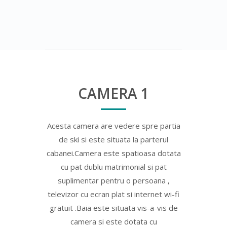
CAMERA 1
Acesta camera are vedere spre partia
de ski si este situata la parterul
cabanei.Camera este spatioasa dotata
cu pat dublu matrimonial si pat
suplimentar pentru o persoana ,
televizor cu ecran plat si internet wi-fi
gratuit .Baia este situata vis-a-vis de
camera si este dotata cu