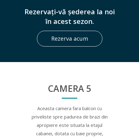
Rezervați-vă șederea la noi
în acest sezon.
Rezerva acum
CAMERA 5
Aceasta camera fara balcon cu
priveliste spre padurea de brazi din
apropiere este situata la etajul
cabanei, dotata cu baie proprie,