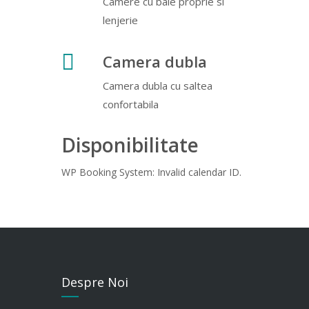
Camere cu baie proprie si
lenjerie
Camera dubla
Camera dubla cu saltea
confortabila
Disponibilitate
WP Booking System: Invalid calendar ID.
Despre Noi