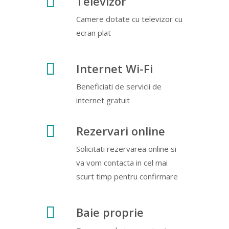
Televizor
Camere dotate cu televizor cu
ecran plat
Internet Wi-Fi
Beneficiati de servicii de
internet gratuit
Rezervari online
Solicitati rezervarea online si
va vom contacta in cel mai
scurt timp pentru confirmare
Baie proprie