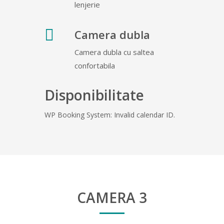
lenjerie
Camera dubla
Camera dubla cu saltea
confortabila
Disponibilitate
WP Booking System: Invalid calendar ID.
CAMERA 3