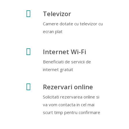
Televizor
Camere dotate cu televizor cu
ecran plat
Internet Wi-Fi
Beneficiati de servicii de
internet gratuit
Rezervari online
Solicitati rezervarea online si
va vom contacta in cel mai
scurt timp pentru confirmare