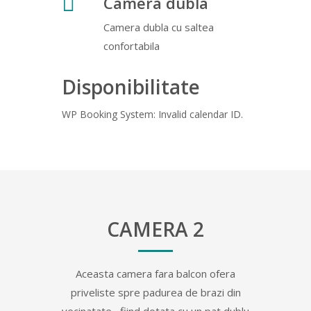
Camera dubla
Camera dubla cu saltea
confortabila
Disponibilitate
WP Booking System: Invalid calendar ID.
CAMERA 2
Aceasta camera fara balcon ofera
priveliste spre padurea de brazi din