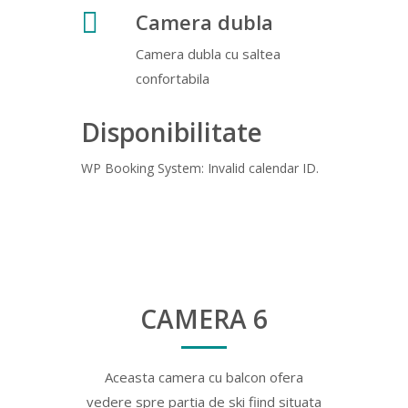
Camera dubla
Camera dubla cu saltea
confortabila
Disponibilitate
WP Booking System: Invalid calendar ID.
CAMERA 6
Aceasta camera cu balcon ofera
vedere spre partia de ski fiind situata