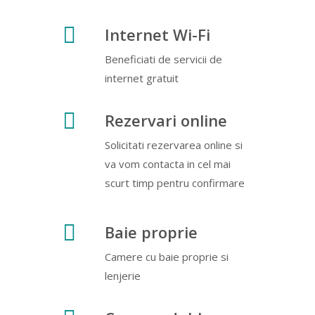
Internet Wi-Fi
Beneficiati de servicii de
internet gratuit
Rezervari online
Solicitati rezervarea online si
va vom contacta in cel mai
scurt timp pentru confirmare
Baie proprie
Camere cu baie proprie si
lenjerie